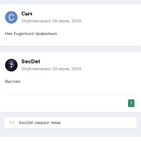
Сыч
Опубликовано
28 июня, 2025
Ник Eugeniusz правильно
SecDet
Опубликовано
29 июня, 2025
Выслал
1
1 г.
SecDet
закрыл тема