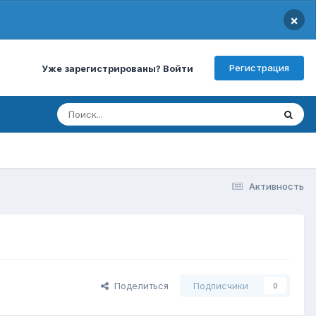
×
Регистрация
Уже зарегистрированы? Войти
Активность
Поделиться
Подписчики
0