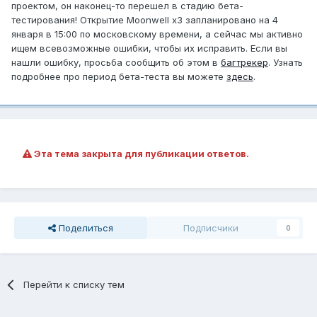
проектом, он наконец-то перешел в стадию бета-
тестирования! Открытие Moonwell x3 запланировано на 4
января в 15:00 по московскому времени, а сейчас мы активно
ищем всевозможные ошибки, чтобы их исправить. Если вы
нашли ошибку, просьба сообщить об этом в
багтрекер
. Узнать
подробнее про период бета-теста вы можете
здесь
.
Эта тема закрыта для публикации ответов.
Поделиться
Подписчики
0
Перейти к списку тем