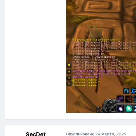
SecDet
Опубликовано
24 марта, 2025