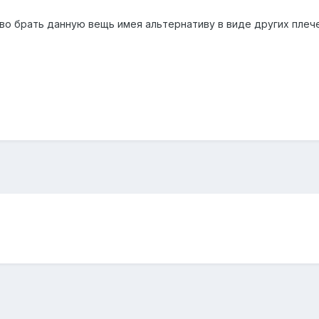
во брать данную вещь имея альтернативу в виде других плече