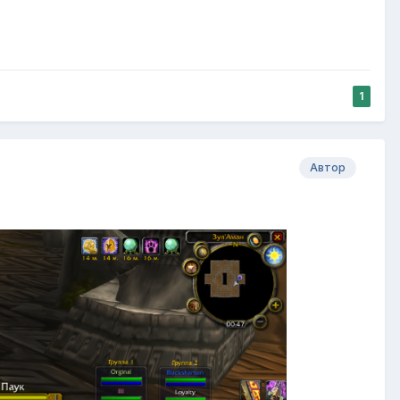
1
Автор