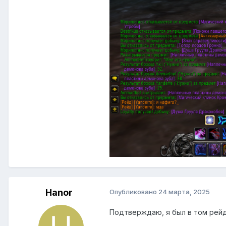
Hanor
Опубликовано
24 марта, 2025
Подтверждаю, я был в том рейд