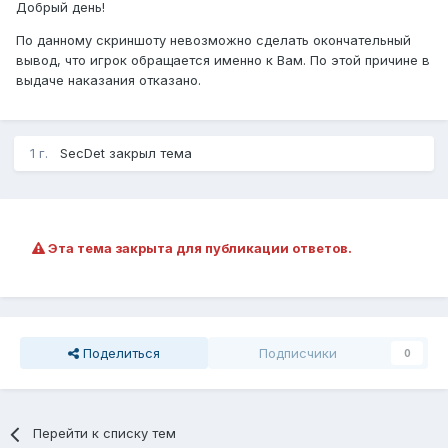
Добрый день!
По данному скриншоту невозможно сделать окончательный
вывод, что игрок обращается именно к Вам. По этой причине в
выдаче наказания отказано.
1 г.
SecDet
закрыл тема
Эта тема закрыта для публикации ответов.
Поделиться
Подписчики
0
Перейти к списку тем