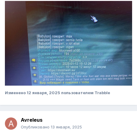
Изменено
12 января, 2025
пользователем Trabble
Avreleus
Опубликовано
13 января, 2025