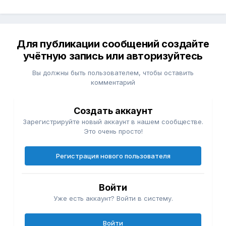
Для публикации сообщений создайте
учётную запись или авторизуйтесь
Вы должны быть пользователем, чтобы оставить
комментарий
Создать аккаунт
Зарегистрируйте новый аккаунт в нашем сообществе.
Это очень просто!
Регистрация нового пользователя
Войти
Уже есть аккаунт? Войти в систему.
Войти