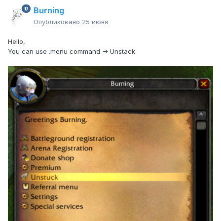
Burning
Опубликовано
25 июня
Hello,
You can use .menu command -> Unstack