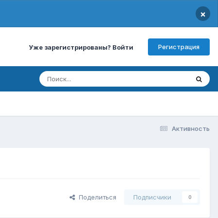
×
Регистрация
Уже зарегистрированы? Войти
Активность
Поделиться
Подписчики
0