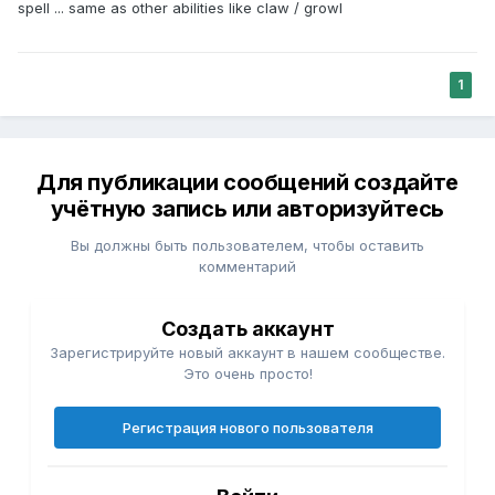
spell ... same as other abilities like claw / growl
1
Для публикации сообщений создайте
учётную запись или авторизуйтесь
Вы должны быть пользователем, чтобы оставить
комментарий
Создать аккаунт
Зарегистрируйте новый аккаунт в нашем сообществе.
Это очень просто!
Регистрация нового пользователя