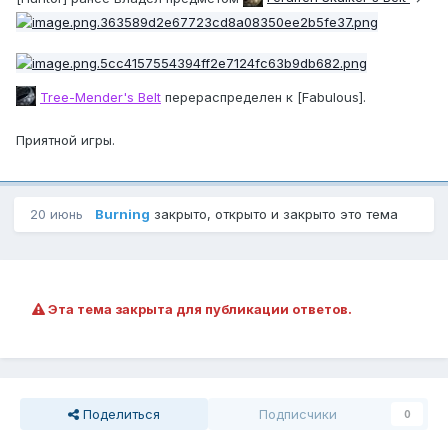
Tree-Mender's Belt
перераспределен к [Fabulous].
Приятной игры.
20 июнь
Burning
закрыто, открыто и закрыто это тема
Эта тема закрыта для публикации ответов.
Поделиться
Подписчики
0