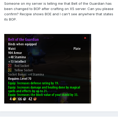
Someone on my server is telling me that Belt of the Guardian has
been changed to BOP after crafting on X5 server. Can you please
confirm? Recipie shows BOE and I can't see anywhere that states
its BOP.