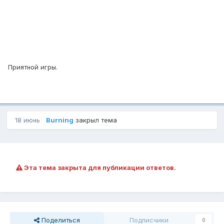
Приятной игры.
18 июнь
Burning
закрыл тема
Эта тема закрыта для публикации ответов.
Поделиться
Подписчики
0