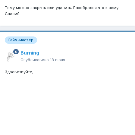
Тему можно закрыть или удалить. Разобрался что к чему.
Спасиб
Гейм-мастер
Burning
Опубликовано
18 июня
Здравствуйте,