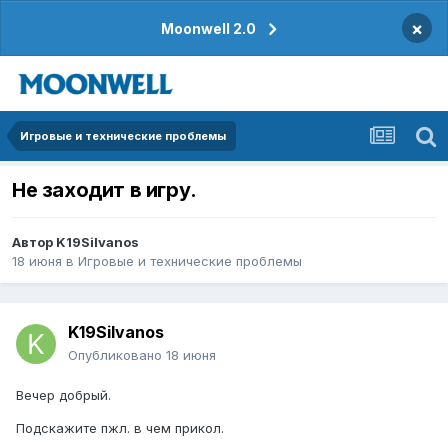
×
Moonwell 2.0
Игровые и технические проблемы
Не заходит в игру.
Автор
K19Silvanos
18 июня
в
Игровые и технические проблемы
K19Silvanos
Опубликовано
18 июня
Вечер добрый.
Подскажите пжл. в чем прикол.