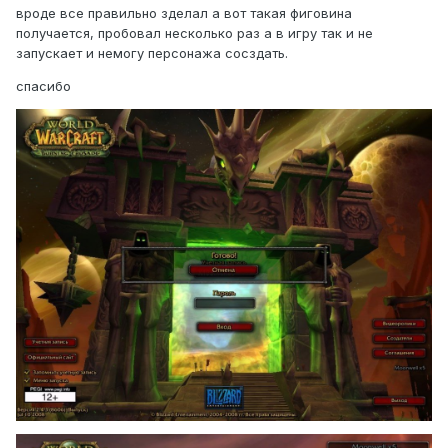
вроде все правильно зделал а вот такая фиговина
получается, пробовал несколько раз а в игру так и не
запускает и немогу персонажа сосздать.
спасибо