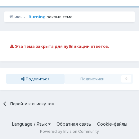
15 июнь
Burning
закрыл тема
Эта тема закрыта для публикации ответов.
Поделиться
Подписчики
0
Перейти к списку тем
Language / Язык
Обратная связь
Cookie-файлы
Powered by Invision Community