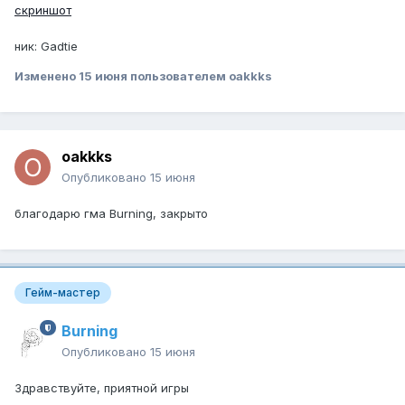
скриншот
ник: Gadtie
Изменено
15 июня
пользователем oakkks
oakkks
Опубликовано
15 июня
благодарю гма Burning, закрыто
Гейм-мастер
Burning
Опубликовано
15 июня
Здравствуйте, приятной игры