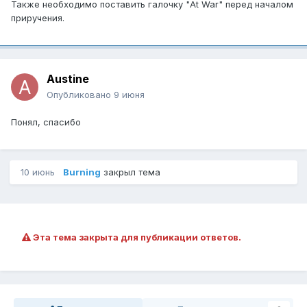
Также необходимо поставить галочку "At War" перед началом
приручения.
Austine
Опубликовано
9 июня
Понял, спасибо
10 июнь
Burning
закрыл тема
Эта тема закрыта для публикации ответов.