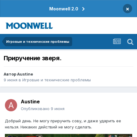
×
Moonwell 2.0
Игровые и технические проблемы
Приручение зверя.
Автор
Austine
9 июня
в
Игровые и технические проблемы
Austine
Опубликовано
9 июня
Добрый день. Не могу приручить сову, и даже ударить ее
нельзя. Никаких действий не могу сделать.