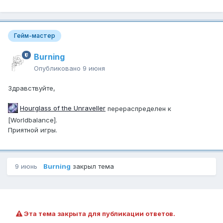
Гейм-мастер
Burning
Опубликовано
9 июня
Здравствуйте,
Hourglass of the Unraveller
перераспределен к
[Worldbalance].
Приятной игры.
9 июнь
Burning
закрыл тема
Эта тема закрыта для публикации ответов.