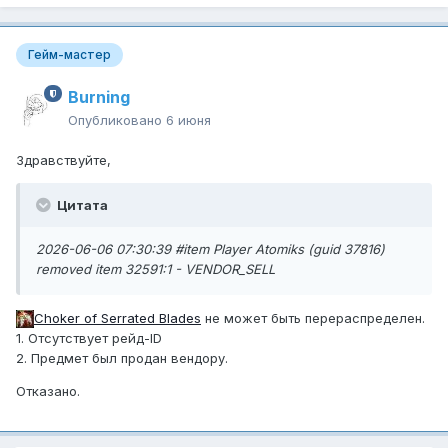
Гейм-мастер
Burning
Опубликовано
6 июня
Здравствуйте,
Цитата
2026-06-06 07:30:39 #item Player Atomiks (guid 37816)
removed item 32591:1 - VENDOR_SELL
Choker of Serrated Blades
не может быть перераспределен.
1. Отсутствует рейд-ID
2. Предмет был продан вендору.
Отказано.