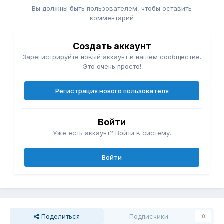
Вы должны быть пользователем, чтобы оставить
комментарий
Создать аккаунт
Зарегистрируйте новый аккаунт в нашем сообществе.
Это очень просто!
Регистрация нового пользователя
Войти
Уже есть аккаунт? Войти в систему.
Войти
Поделиться
Подписчики
0