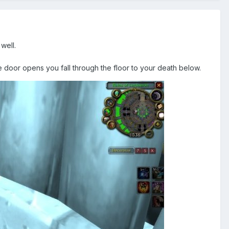
well.
e door opens you fall through the floor to your death below.