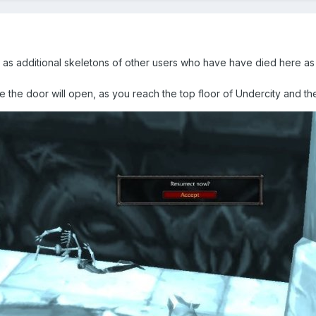
as additional skeletons of other users who have have died here as 
e the door will open, as you reach the top floor of Undercity and th