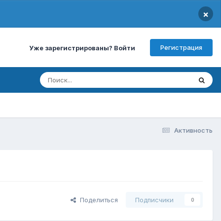
×
Регистрация
Уже зарегистрированы? Войти
Активность
Поделиться
Подписчики
0