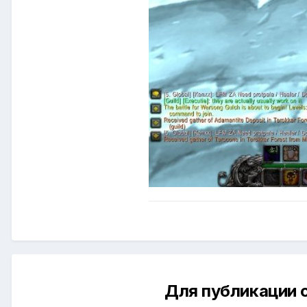
Для публикации 