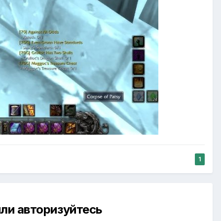
1
ли авторизуйтесь