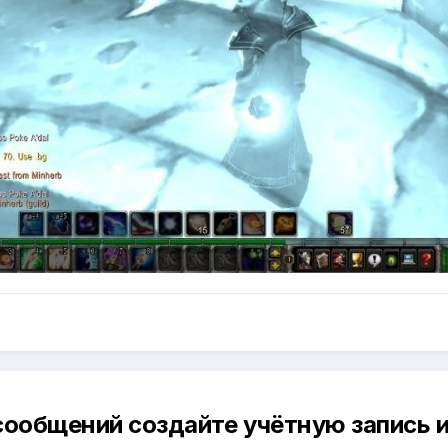
сообщений создайте учётную запись и