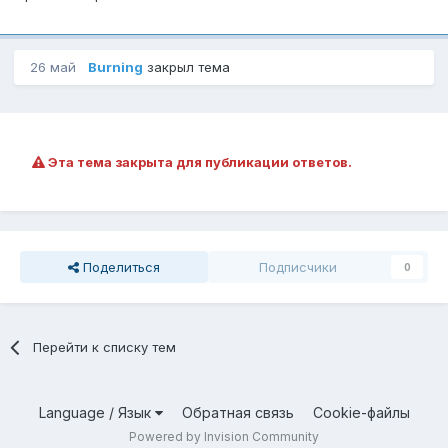
26 май
Burning
закрыл тема
Эта тема закрыта для публикации ответов.
Поделиться
Подписчики
0
Перейти к списку тем
Language / Язык
Обратная связь
Cookie-файлы
Powered by Invision Community