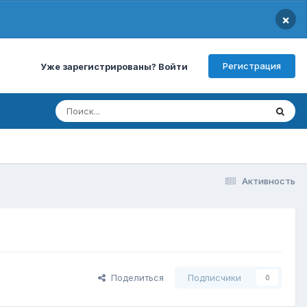
×
Регистрация
Уже зарегистрированы? Войти
Активность
Поделиться
Подписчики
0