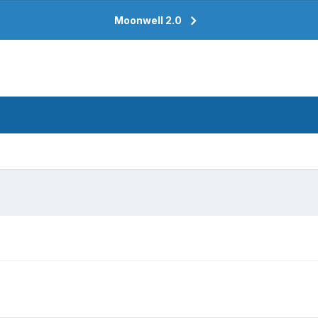
Moonwell 2.0