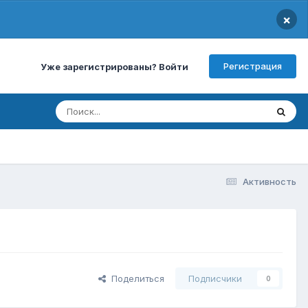
×
Регистрация
Уже зарегистрированы? Войти
Активность
Поделиться
Подписчики
0