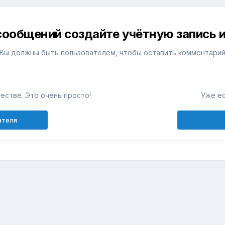
сообщений создайте учётную запись и
Вы должны быть пользователем, чтобы оставить комментари
естве. Это очень просто!
Уже ес
ателя