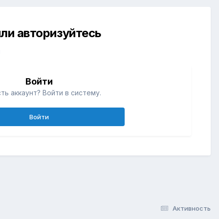
ли авторизуйтесь
й
Войти
ть аккаунт? Войти в систему.
Войти
Активность