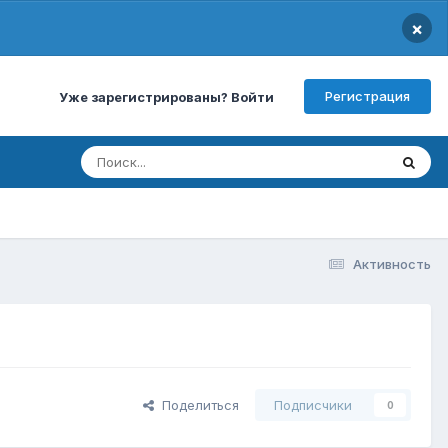
×
Регистрация
Уже зарегистрированы? Войти
Активность
Поделиться
Подписчики
0