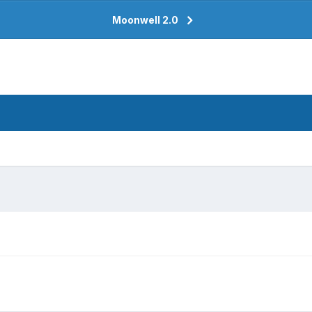
Moonwell 2.0