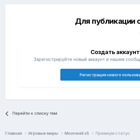
Для публикации 
Создать аккаунт
Зарегистрируйте новый аккаунт в нашем сообщ
Регистрация нового пользов
Перейти к списку тем
Главная
Игровые миры
Moonwell x5
Премиум статус