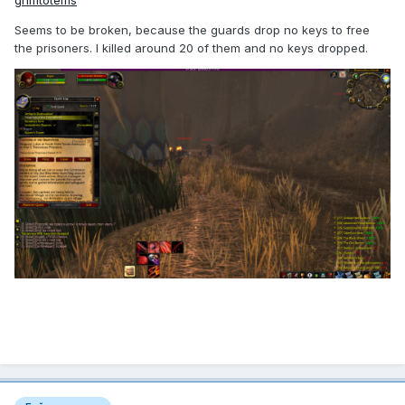
grimtotems
Seems to be broken, because the guards drop no keys to free
the prisoners. I killed around 20 of them and no keys dropped.