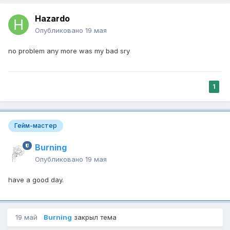
Hazardo
Опубликовано
19 мая
no problem any more was my bad sry
1
Гейм-мастер
Burning
Опубликовано
19 мая
have a good day.
19 май
Burning
закрыл тема