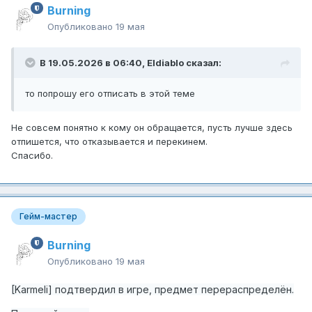
Burning
Опубликовано
19 мая
В 19.05.2026 в 06:40,
Eldiablo
сказал:
то попрошу его отписать в этой теме
Не совсем понятно к кому он обращается, пусть лучше здесь
отпишется, что отказывается и перекинем.
Спасибо.
Гейм-мастер
Burning
Опубликовано
19 мая
[Karmeli
] подтвердил в игре, предмет перераспределён.