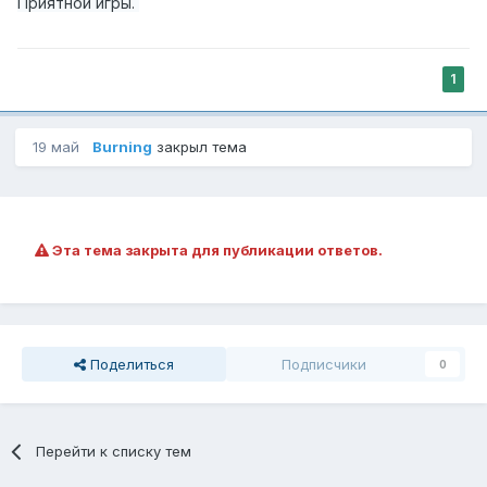
Приятной игры.
1
19 май
Burning
закрыл тема
Эта тема закрыта для публикации ответов.
Поделиться
Подписчики
0
Перейти к списку тем