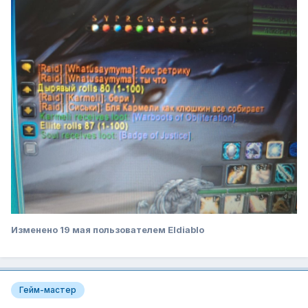
Изменено
19 мая
пользователем Eldiablo
Гейм-мастер