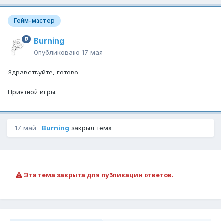
Гейм-мастер
Burning
Опубликовано
17 мая
Здравствуйте, готово.
Приятной игры.
17 май
Burning
закрыл тема
Эта тема закрыта для публикации ответов.