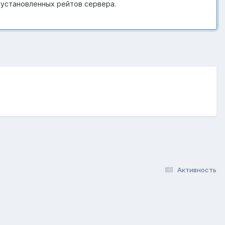
 установленных рейтов сервера.
Активность