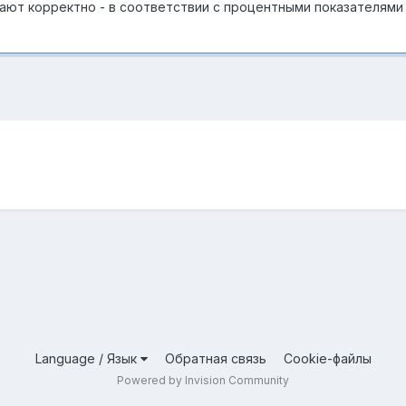
ют корректно - в соответствии с процентными показателями
Language / Язык
Обратная связь
Cookie-файлы
Powered by Invision Community