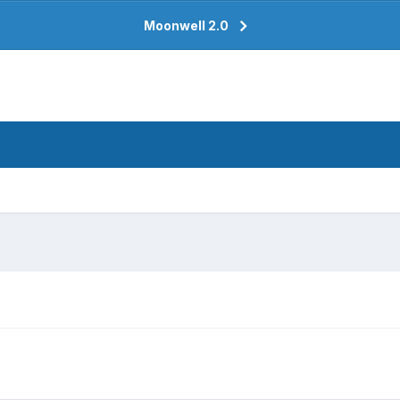
Moonwell 2.0