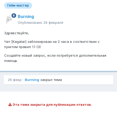
Гейм-мастер
Burning
Опубликовано
26 февраля
Здравствуйте,
Чат [Kagatar] заблокирован на 2 часа в соответствии с
пунктом правил 1.1 (3)
Создайте новый запрос, если потребуется дополнительная
помощь
26 февр
Burning
закрыл тема
Эта тема закрыта для публикации ответов.