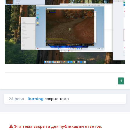
1
23 февр
Burning
закрыл тема
Эта тема закрыта для публикации ответов.