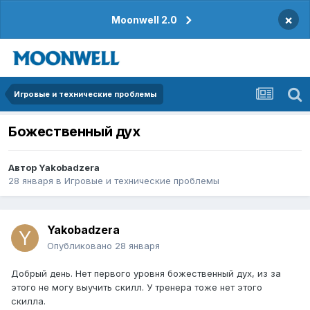
×
Moonwell 2.0
Игровые и технические проблемы
Божественный дух
Автор
Yakobadzera
28 января
в
Игровые и технические проблемы
Yakobadzera
Опубликовано
28 января
Добрый день. Нет первого уровня божественный дух, из за
этого не могу выучить скилл. У тренера тоже нет этого
скилла.