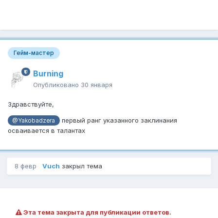
Гейм-мастер
Burning
Опубликовано
30 января
Здравствуйте,
первый ранг указанного заклинания
@Yakobadzera
осваивается в талантах
8 февр
Vuch
закрыл тема
Эта тема закрыта для публикации ответов.