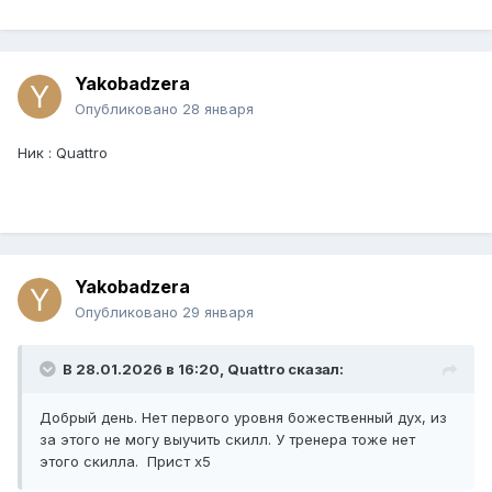
Yakobadzera
Опубликовано
28 января
Ник : Quattro
Yakobadzera
Опубликовано
29 января
В 28.01.2026 в 16:20,
Quattro
сказал:
Добрый день. Нет первого уровня божественный дух, из
за этого не могу выучить скилл. У тренера тоже нет
этого скилла. Прист х5