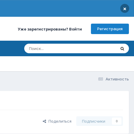
×
Регистрация
Уже зарегистрированы? Войти
Активность
Поделиться
Подписчики
0