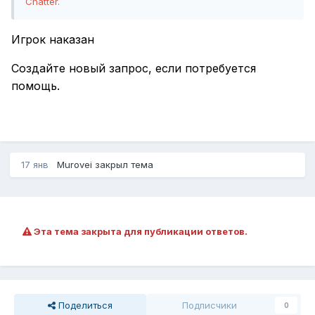
Chatter.
Игрок наказан
Создайте новый запрос, если потребуется
помощь.
17 янв
Murovei
закрыл тема
Эта тема закрыта для публикации ответов.
Поделиться
Подписчики
0