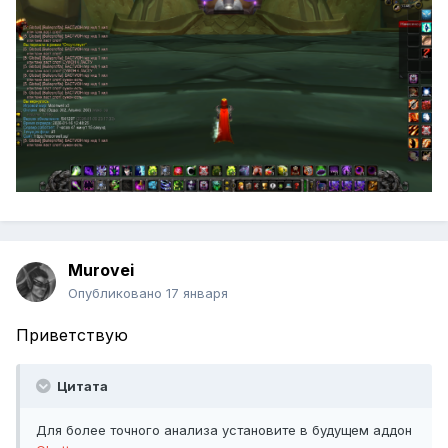
Murovei
Опубликовано
17 января
Приветствую
Цитата
Для более точного анализа установите в будущем аддон