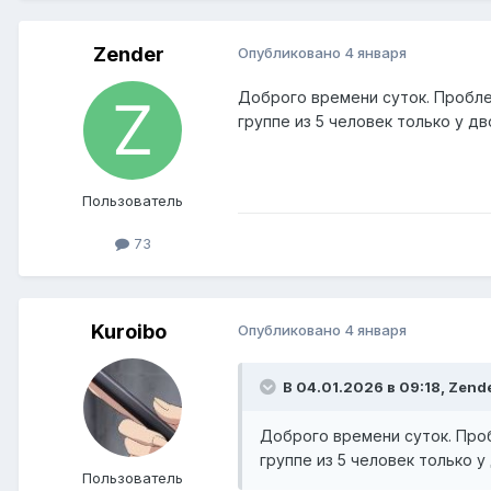
Zender
Опубликовано
4 января
Доброго времени суток. Проблем
группе из 5 человек только у д
Пользователь
73
Kuroibo
Опубликовано
4 января
В 04.01.2026 в 09:18,
Zend
Доброго времени суток. Проб
группе из 5 человек только 
Пользователь