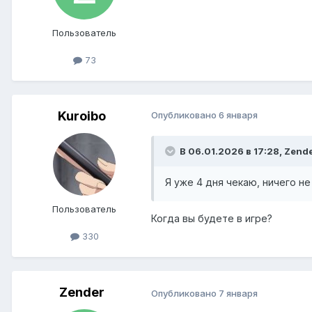
Пользователь
73
Kuroibo
Опубликовано
6 января
В 06.01.2026 в 17:28,
Zend
Я уже 4 дня чекаю, ничего н
Пользователь
Когда вы будете в игре?
330
Zender
Опубликовано
7 января