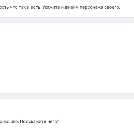
сть что так и есть. Укажите никнейм персонажа своего.
роизошло. Подскажите чего?