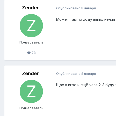
Zender
Опубликовано
8 января
Может там по ходу выполнения 
Пользователь
73
Zender
Опубликовано
8 января
Щас в игре и ещё часа 2-3 буду
Пользователь