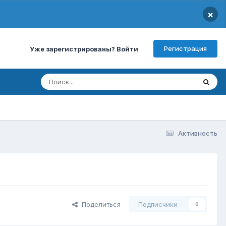
×
Регистрация
Уже зарегистрированы? Войти
Активность
Поделиться
Подписчики
0