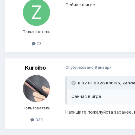
Сейчас в игре
Пользователь
73
Kuroibo
Опубликовано
8 января
В 07.01.2026 в 16:35,
Zende
Сейчас в игре
Пользователь
Напишите пожалуйста заранее, 
330