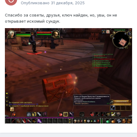
Опубликовано
31 декабря, 2025
Cпасибо за советы, друзья, ключ найден, но, увы, он не
открывает искомый сундук.