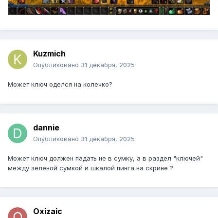
Kuzmich
Опубликовано
31 декабря, 2025
Может ключ оделся на колечко?
dannie
Опубликовано
31 декабря, 2025
Может ключ должен падать не в сумку, а в раздел "ключей"
между зеленой сумкой и шкалой пинга на скрине ?
Oxizaic