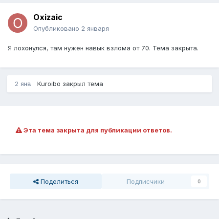
Oxizaic
Опубликовано
2 января
Я лохонулся, там нужен навык взлома от 70. Тема закрыта.
2 янв
Kuroibo
закрыл тема
Эта тема закрыта для публикации ответов.
Поделиться
Подписчики
0