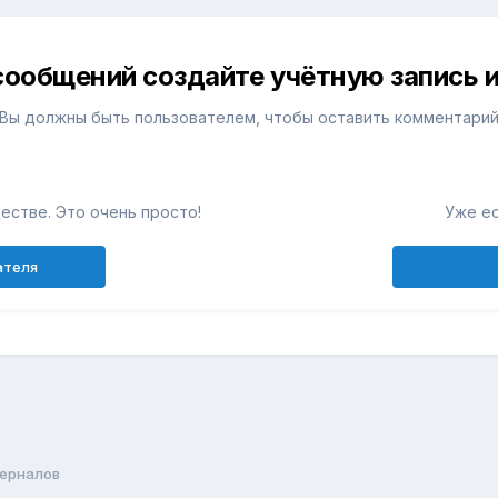
сообщений создайте учётную запись и
Вы должны быть пользователем, чтобы оставить комментари
естве. Это очень просто!
Уже ес
ателя
ферналов