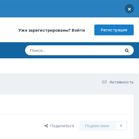
×
Регистрация
Уже зарегистрированы? Войти
Активность
Поделиться
Подписчики
0