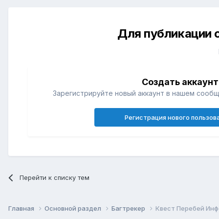
Для публикации 
Создать аккаунт
Зарегистрируйте новый аккаунт в нашем сообщ
Регистрация нового пользов
Перейти к списку тем
Главная
Основной раздел
Багтрекер
Квест Перебей Ин