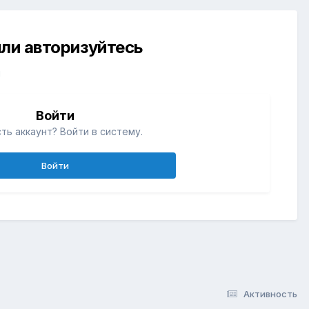
ли авторизуйтесь
й
Войти
ть аккаунт? Войти в систему.
Войти
Активность