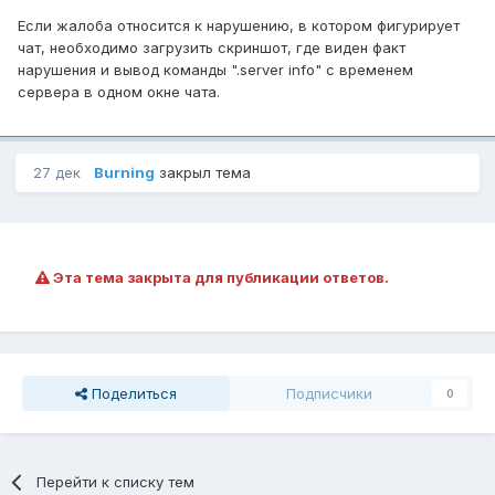
Если жалоба относится к нарушению, в котором фигурирует
чат, необходимо загрузить скриншот, где виден факт
нарушения и вывод команды ".server info" с временем
сервера в одном окне чата.
27 дек
Burning
закрыл тема
Эта тема закрыта для публикации ответов.
Поделиться
Подписчики
0
Перейти к списку тем