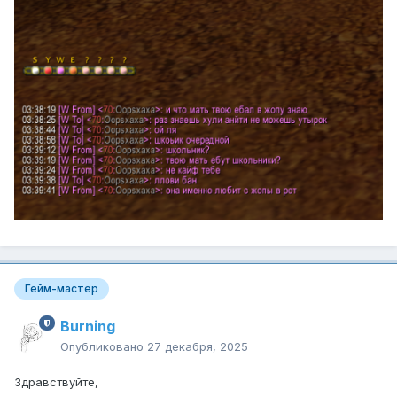
Гейм-мастер
Burning
Опубликовано
27 декабря, 2025
Здравствуйте,