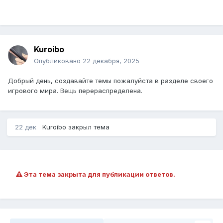
Kuroibo
Опубликовано
22 декабря, 2025
Добрый день, создавайте темы пожалуйста в разделе своего
игрового мира. Вещь перераспределена.
22 дек
Kuroibo
закрыл тема
Эта тема закрыта для публикации ответов.