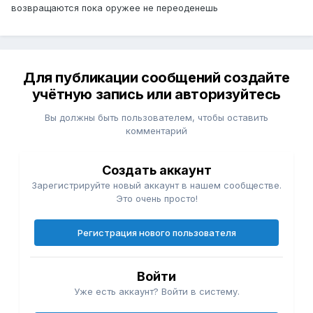
возвращаются пока оружее не переоденешь
Для публикации сообщений создайте
учётную запись или авторизуйтесь
Вы должны быть пользователем, чтобы оставить
комментарий
Создать аккаунт
Зарегистрируйте новый аккаунт в нашем сообществе.
Это очень просто!
Регистрация нового пользователя
Войти
Уже есть аккаунт? Войти в систему.