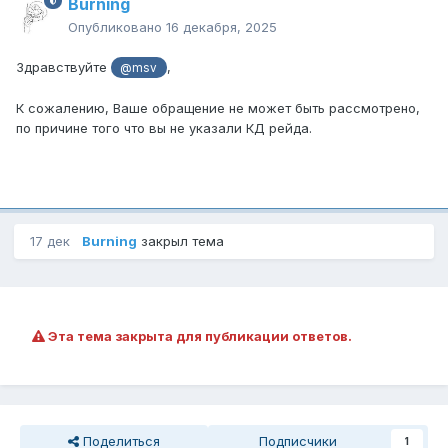
Burning
Опубликовано
16 декабря, 2025
Здравствуйте
,
@msv
К сожалению, Ваше обращение не может быть рассмотрено,
по причине того что вы не указали КД рейда.
17 дек
Burning
закрыл тема
Эта тема закрыта для публикации ответов.
Поделиться
Подписчики
1