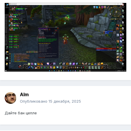
Alm
Опубликовано
15 декабря, 2025
Дайте бан цепле