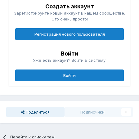
Создать аккаунт
Зарегистрируйте новый аккаунт в нашем сообществе.
Это очень просто!
Регистрация нового пользователя
Войти
Уже есть аккаунт? Войти в систему.
Войти
Поделиться
Подписчики
0
Перейти к списку тем