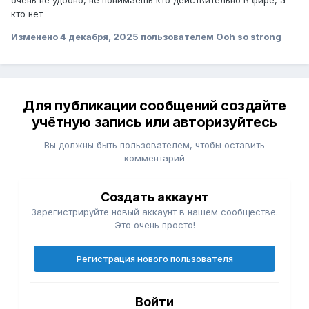
очень не удобно, не понимаешь кто действительно в фире, а
кто нет
Изменено
4 декабря, 2025
пользователем Ooh so strong
Для публикации сообщений создайте
учётную запись или авторизуйтесь
Вы должны быть пользователем, чтобы оставить
комментарий
Создать аккаунт
Зарегистрируйте новый аккаунт в нашем сообществе.
Это очень просто!
Регистрация нового пользователя
Войти