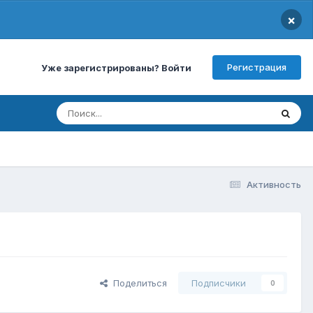
×
Регистрация
Уже зарегистрированы? Войти
Активность
Поделиться
Подписчики
0