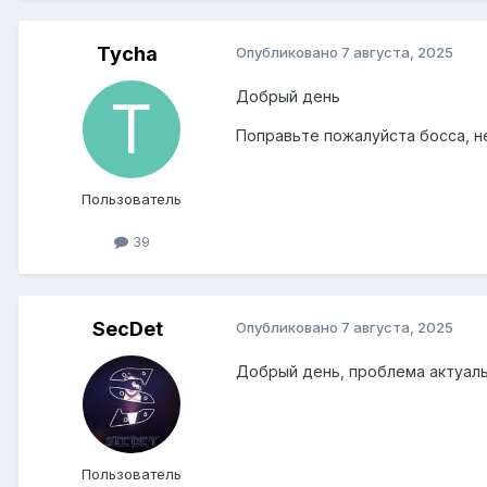
Tycha
Опубликовано
7 августа, 2025
Добрый день
Поправьте пожалуйста босса, не
Пользователь
39
SecDet
Опубликовано
7 августа, 2025
Добрый день, проблема актуал
Пользователь