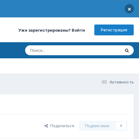
×
Регистрация
Уже зарегистрированы? Войти
Активность
Поделиться
Подписчики
0