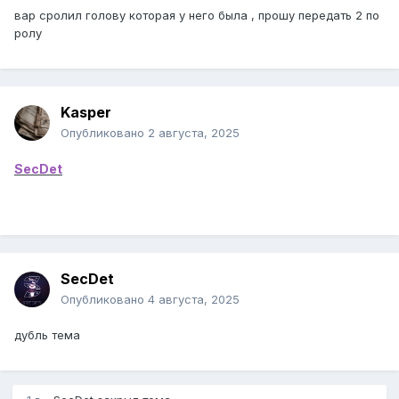
вар сролил голову которая у него была , прошу передать 2 по
ролу
Kasper
Опубликовано
2 августа, 2025
SecDet
SecDet
Опубликовано
4 августа, 2025
дубль тема