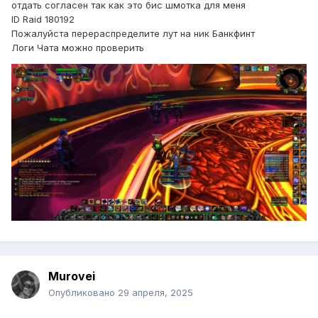
отдать согласен так как это бис шмотка для меня
ID Raid 180192
Пожалуйста перераспределите лут на ник Банкфинт
Логи Чата можно проверить
Murovei
Опубликовано
29 апреля, 2025